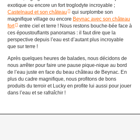
exotique ou encore un fort troglodyte incroyable ;
Castelnaud et son château
qui surplombe son
magnifique village ou encore
Beynac avec son château
fort
entre ciel et terre ! Nous restons bouche-bée face à
ces époustouflants panoramas : il faut dire que la
perspective depuis l’eau est d’autant plus incroyable
que sur terre !
Après quelques heures de balades, nous décidons de
nous arrêter pour faire une pause pique-nique au bord
de l’eau juste en face du beau château de Beynac. En
plus du cadre magnifique, nous profitons de bons
produits du terroir et Lucky en profite lui aussi pour jouer
dans l’eau et se rafraîchir !