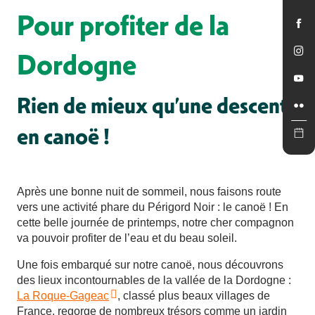
Pour profiter de la
Dordogne
Rien de mieux qu’une descente
en canoë !
Après une bonne nuit de sommeil, nous faisons route
vers une activité phare du Périgord Noir : le canoë ! En
cette belle journée de printemps, notre cher compagnon
va pouvoir profiter de l’eau et du beau soleil.
Une fois embarqué sur notre canoë, nous découvrons
des lieux incontournables de la vallée de la Dordogne :
La Roque-Gageac
, classé plus beaux villages de
France, regorge de nombreux trésors comme un jardin