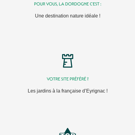
POUR VOUS, LA DORDOGNE C'EST :
Une destination nature idéale !
VOTRE SITE PRÉFÉRÉ ?
Les jardins à la française d’Eyrignac !