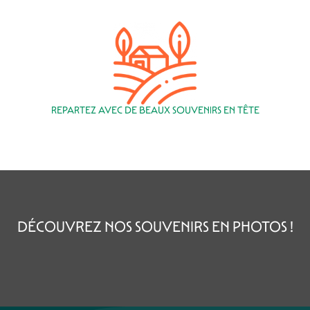
REPARTEZ AVEC DE BEAUX SOUVENIRS EN TÊTE
DÉCOUVREZ NOS SOUVENIRS EN PHOTOS !