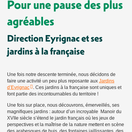
Pour une pause des plus
agréables
Direction Eyrignac et ses
jardins à la française
Une fois notre descente terminée, nous décidons de
faire une activité un peu plus reposante aux
Jardins
d’Eyrignac
. Ces jardins à la française sont uniques et
font partie des incontournables du territoire !
Une fois sur place, nous découvrons, émerveillés, ses
magnifiques jardins : autour d’un incroyable Manoir du
XVIIe siècle s’étend le jardin français où les jeux de
perspectives et la maîtrise de la nature mettent en scène
des arabesques de buis, des fontaines jaillissantes, des