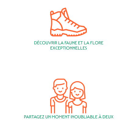
DÉCOUVRIR LA FAUNE ET LA FLORE
EXCEPTIONNELLES
PARTAGEZ UN MOMENT INOUBLIABLE À DEUX