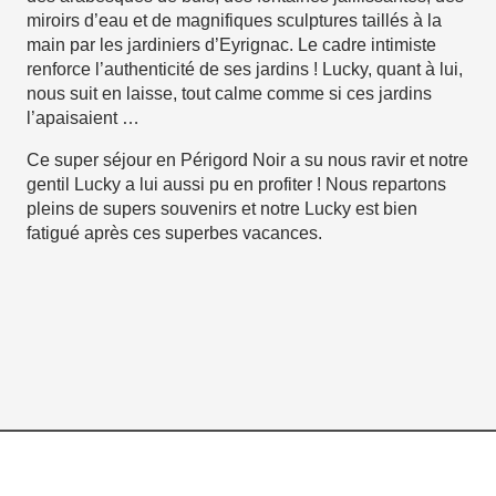
miroirs d’eau et de magnifiques sculptures taillés à la
main par les jardiniers d’Eyrignac. Le cadre intimiste
renforce l’authenticité de ses jardins ! Lucky, quant à lui,
nous suit en laisse, tout calme comme si ces jardins
l’apaisaient …
Ce super séjour en Périgord Noir a su nous ravir et notre
gentil Lucky a lui aussi pu en profiter ! Nous repartons
pleins de supers souvenirs et notre Lucky est bien
fatigué après ces superbes vacances.