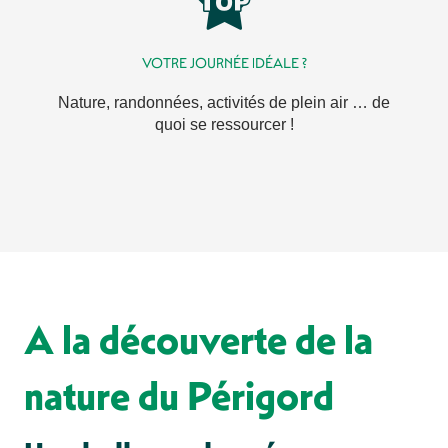
VOTRE JOURNÉE IDÉALE ?
Nature, randonnées, activités de plein air … de
quoi se ressourcer !
A la découverte de la
nature du Périgord