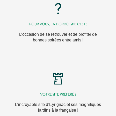
POUR VOUS, LA DORDOGNE C'EST :
L’occasion de se retrouver et de profiter de
bonnes soirées entre amis !
VOTRE SITE PRÉFÉRÉ ?
L’incroyable site d’Eyrignac et ses magnifiques
jardins à la française !