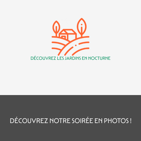
DÉCOUVREZ LES JARDINS EN NOCTURNE
DÉCOUVREZ NOTRE SOIRÉE EN PHOTOS !