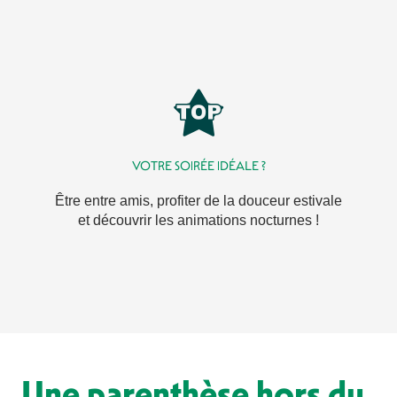
VOTRE SOIRÉE IDÉALE ?
Être entre amis, profiter de la douceur estivale
et découvrir les animations nocturnes !
Une parenthèse hors du