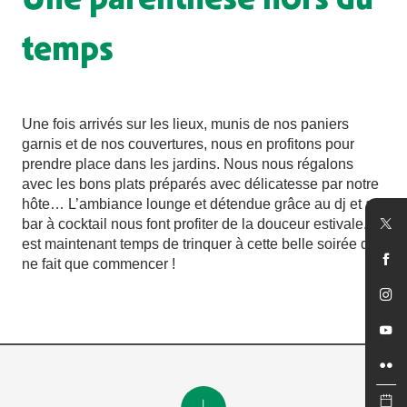
temps
Une fois arrivés sur les lieux, munis de nos paniers
garnis et de nos couvertures, nous en profitons pour
prendre place dans les jardins. Nous nous régalons
avec les bons plats préparés avec délicatesse par notre
hôte… L’ambiance lounge et détendue grâce au dj et au
bar à cocktail nous font profiter de la douceur estivale. Il
est maintenant temps de trinquer à cette belle soirée qui
ne fait que commencer !
Notre conseil