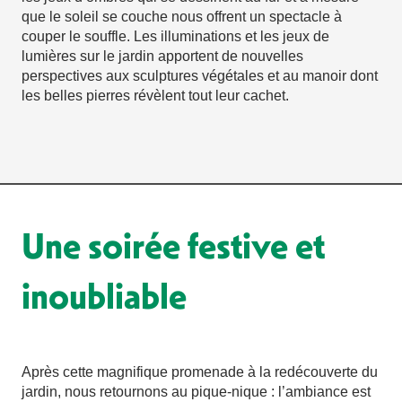
que le soleil se couche nous offrent un spectacle à
couper le souffle. Les illuminations et les jeux de
lumières sur le jardin apportent de nouvelles
perspectives aux sculptures végétales et au manoir dont
les belles pierres révèlent tout leur cachet.
Une soirée festive et
inoubliable
Après cette magnifique promenade à la redécouverte du
jardin, nous retournons au pique-nique : l’ambiance est