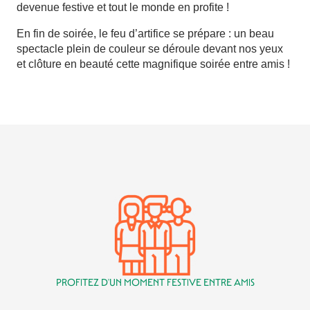
devenue festive et tout le monde en profite !
En fin de soirée, le feu d’artifice se prépare : un beau
spectacle plein de couleur se déroule devant nos yeux
et clôture en beauté cette magnifique soirée entre amis !
PROFITEZ D'UN MOMENT FESTIVE ENTRE AMIS