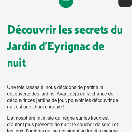
Découvrir les secrets du
Jardin d’Eyrignac de
nuit
Une fois rassasié, nous décidons de partir à la
découverte des jardins. Ayant déjà eu la chance de
découvrir ces jardins de jour, pouvoir les découvrir de
nuit est une chance inouïe !
L’atmosphère intimiste qui règne sur les lieux est
d’autant plus présente de nuit : le coucher de soleil et
les jeux d’ombres qui se dessinent au fur et à mesure