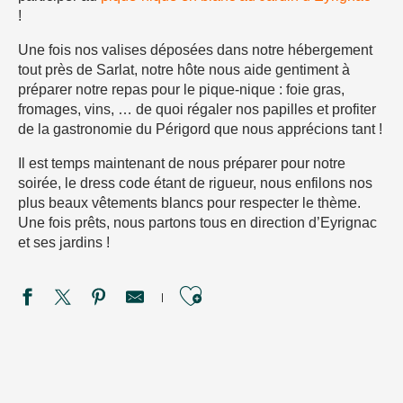
!
Une fois nos valises déposées dans notre hébergement
tout près de Sarlat, notre hôte nous aide gentiment à
préparer notre repas pour le pique-nique : foie gras,
fromages, vins, … de quoi régaler nos papilles et profiter
de la gastronomie du Périgord que nous apprécions tant !
Il est temps maintenant de nous préparer pour notre
soirée, le dress code étant de rigueur, nous enfilons nos
plus beaux vêtements blancs pour respecter le thème.
Une fois prêts, nous partons tous en direction d’Eyrignac
et ses jardins !
Ajouter aux favori