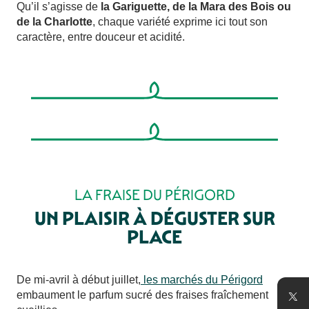
Qu’il s’agisse de
la Gariguette, de la Mara des Bois ou
de la Charlotte
, chaque variété exprime ici tout son
caractère, entre douceur et acidité.
LA FRAISE DU PÉRIGORD
UN PLAISIR À DÉGUSTER SUR
PLACE
De mi-avril à début juillet,
les marchés du Périgord
embaument le parfum sucré des fraises fraîchement