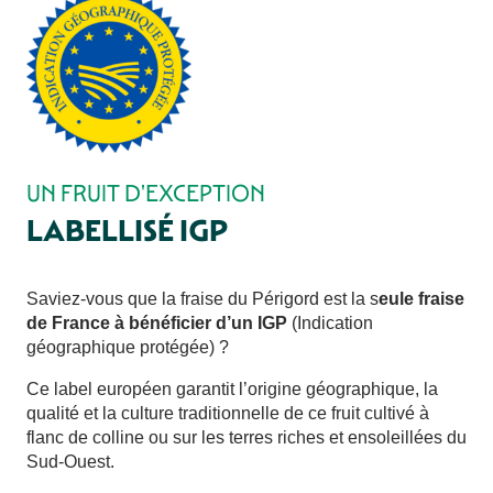
UN FRUIT D'EXCEPTION
LABELLISÉ IGP
Saviez-vous que la fraise du Périgord est la s
eule fraise
de France à bénéficier d’un IGP
(Indication
géographique protégée) ?
Ce label européen garantit l’origine géographique, la
qualité et la culture traditionnelle de ce fruit cultivé à
flanc de colline ou sur les terres riches et ensoleillées du
Sud-Ouest.