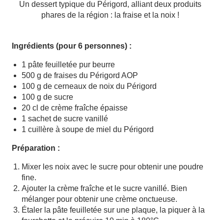
Un dessert typique du Périgord, alliant deux produits
phares de la région : la fraise et la noix !
Ingrédients (pour 6 personnes) :
1 pâte feuilletée pur beurre
500 g de fraises du Périgord AOP
100 g de cerneaux de noix du Périgord
100 g de sucre
20 cl de crème fraîche épaisse
1 sachet de sucre vanillé
1 cuillère à soupe de miel du Périgord
Préparation :
Mixer les noix avec le sucre pour obtenir une poudre
fine.
Ajouter la crème fraîche et le sucre vanillé. Bien
mélanger pour obtenir une crème onctueuse.
Étaler la pâte feuilletée sur une plaque, la piquer à la