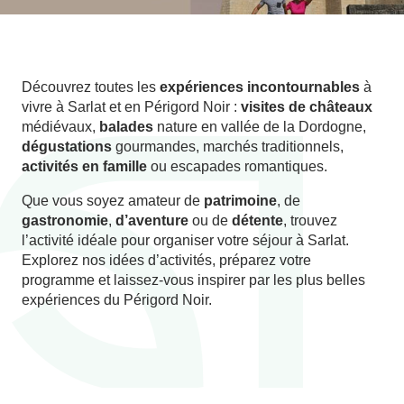
Découvrez toutes les
expériences incontournables
à
vivre à Sarlat et en Périgord Noir :
visites de châteaux
médiévaux,
balades
nature en vallée de la Dordogne,
dégustations
gourmandes, marchés traditionnels,
activités en famille
ou escapades romantiques.
Que vous soyez amateur de
patrimoine
, de
gastronomie
,
d’aventure
ou de
détente
, trouvez
l’activité idéale pour organiser votre séjour à Sarlat.
Explorez nos idées d’activités, préparez votre
programme et laissez-vous inspirer par les plus belles
expériences du Périgord Noir.