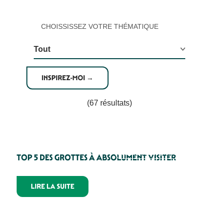
CHOISSISSEZ VOTRE THÉMATIQUE
(67 résultats)
Les activités de pleine nature
TOP 5 DES GROTTES À ABSOLUMENT VISITER
LIRE LA SUITE