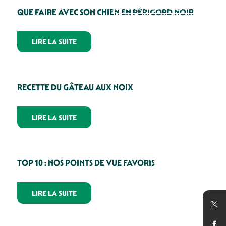
La découverte du Périgord Noir
QUE FAIRE AVEC SON CHIEN EN PÉRIGORD NOIR
LIRE LA SUITE
English version
RECETTE DU GÂTEAU AUX NOIX
LIRE LA SUITE
Home découverte
TOP 10 : NOS POINTS DE VUE FAVORIS
LIRE LA SUITE