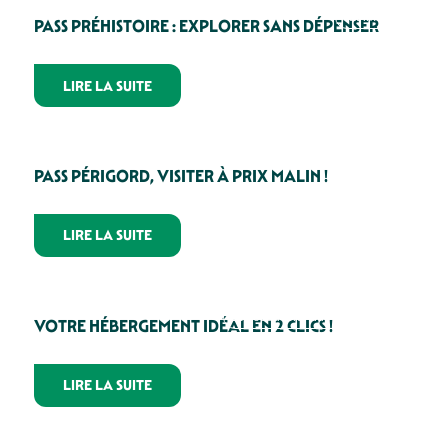
Patrimoine
PASS PRÉHISTOIRE : EXPLORER SANS DÉPENSER
LIRE LA SUITE
Patrimoine
PASS PÉRIGORD, VISITER À PRIX MALIN !
LIRE LA SUITE
La découverte du Périgord Noir
VOTRE HÉBERGEMENT IDÉAL EN 2 CLICS !
LIRE LA SUITE